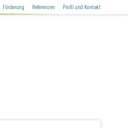
Förderung
Referenzen
Profil und Kontakt