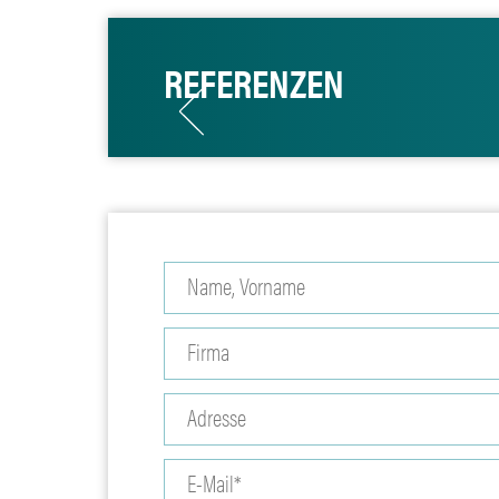
REFERENZEN