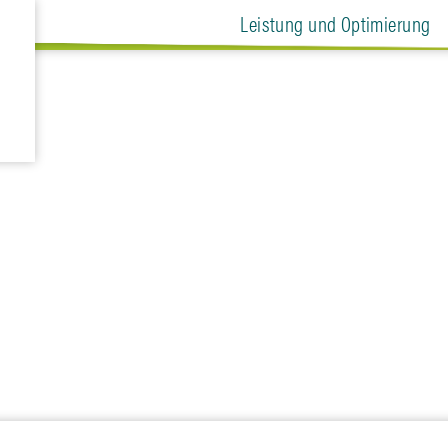
Leistung und Optimierung