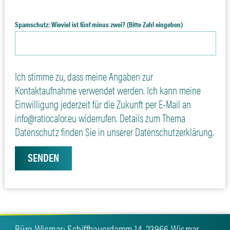
Spamschutz: Wieviel ist fünf minus zwei? (Bitte Zahl eingeben)
Ich stimme zu, dass meine Angaben zur
Kontaktaufnahme verwendet werden. Ich kann meine
Einwilligung jederzeit für die Zukunft per E-Mail an
info@ratiocalor.eu widerrufen. Details zum Thema
Datenschutz finden Sie in unserer Datenschutzerklärung.
Büro Wismar: Schiffbauerdamm 14, 23966 Wismar