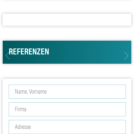
REFERENZEN